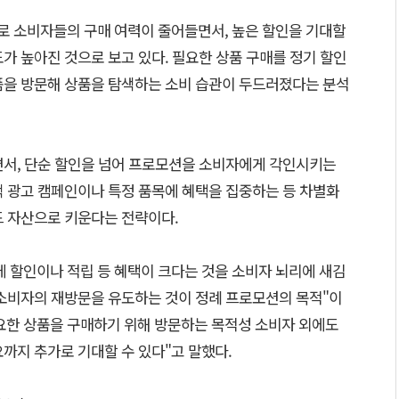
 소비자들의 구매 여력이 줄어들면서, 높은 할인을 기대할
가 높아진 것으로 보고 있다. 필요한 상품 구매를 정기 할인
폼을 방문해 상품을 탐색하는 소비 습관이 두드러졌다는 분석
면서, 단순 할인을 넘어 프로모션을 소비자에게 각인시키는
색 광고 캠페인이나 특정 품목에 혜택을 집중하는 등 차별화
드 자산으로 키운다는 전략이다.
에 할인이나 적립 등 혜택이 크다는 것을 소비자 뇌리에 새김
 소비자의 재방문을 유도하는 것이 정례 프로모션의 목적"이
요한 상품을 구매하기 위해 방문하는 목적성 소비자 외에도
까지 추가로 기대할 수 있다"고 말했다.