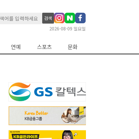
검색
2026-08-09 일요일
연예
스포츠
문화