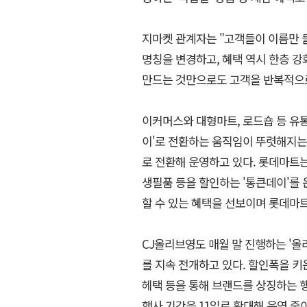
지마켓 관계자는 "고객들이 이름만 
명칭을 변경하고, 혜택 역시 한층 강
만드는 것만으로도 고객을 반복적으로
이커머스와 대형마트, 로드숍 등 유통
이'로 전환하는 움직임이 뚜렷해지는 
로 전환해 운영하고 있다. 롯데마트는
생필품 등을 할인하는 '통큰데이'를 
할 수 있는 혜택을 선보이며 롯데마
CJ올리브영도 매월 말 진행하는 '올
를 지속 전개하고 있다. 할인폭을 키
헤택 등을 통해 브랜드를 상징하는 행
행사 기간을 11일로 확대해 운영 중