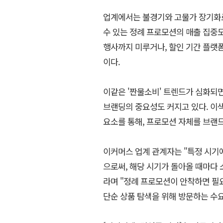
업계에서는 불경기와 고물가 장기화로
수 있는 정례 프로모션의 매출 집중도
행사까지 미루거나, 할인 기간 플랫
이다.
이같은 '짠물소비' 트렌드가 심화되
브랜딩의 중요성도 커지고 있다. 이
요소를 통해, 프로모션 자체를 브랜
이커머스 업계 관계자는 "특정 시기
으로써, 해당 시기가 돌아올 때마다
라며 "정례 프로모션이 안착하면 필
단순 상품 탐색을 위해 방문하는 수요