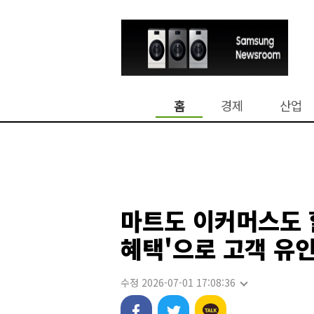
홈
경제
산업
마트도 이커머스도 
혜택'으로 고객 유
수정 2026-07-01 17:08:36