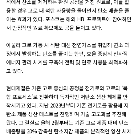
석에서 산소를 제거하는 환원 공정을 거친 원료로, 이를 활
용할 경우 고로 내 석탄 사용량을 줄이면서 탄소 배출을 줄
이는 효과가 있다. 포스코는 해외 HBI 프로젝트에 참여하면
서 안정적인 원료 확보에도 공을 들이고 있다.
아울러 고로 가동 시 석탄 대신 천연가스를 취입해 연소 과
정에서 발생하는 탄소를 줄이는 한편, 효율 중심의 전사적
에너지 관리 체계를 구축해 전력 및 연료 사용을 최적화하
고 있다.
현대제철은 기존 고로 중심의 공정을 전기로와 고로의 ‘복
합 프로세스’로 전환하며 독자적인 저탄소 생산 체제를 안
착시키고 있다. 지난 2023년부터 기존 전기로를 활용해 저
탄소 제품 생산 테스트를 진행하며 기술 고도화를 추진해
왔다. 그 결실로 올해 2월부터는 기존 고로 제품 대비 탄소
배출량을 20% 감축한 탄소저감 제품의 본격적인 양산 체제