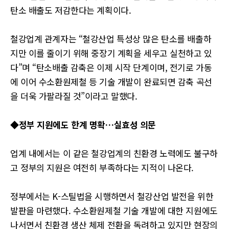
탄소 배출도 저감한다는 계획이다.
철강업계 관계자는 “철강산업 특성상 많은 탄소를 배출하
지만 이를 줄이기 위해 중장기 계획을 세우고 실천하고 있
다”며 “탄소배출 감축은 이제 시작 단계이며, 전기로 가동
에 이어 수소환원제철 등 기술 개발이 완료되면 감축 곡선
을 더욱 가팔라질 것”이라고 말했다.
◆정부 지원에도 한계 명확…실효성 의문
업계 내에서는 이 같은 철강업계의 친환경 노력에도 불구하
고 정부의 지원은 여전히 부족하다는 지적이 나온다.
정부에서는 K-스틸법을 시행하면서 철강산업 발전을 위한
발판을 마련했다. 수소환원제철 기술 개발에 대한 지원에도
나서면서 친환경 생산 체제 전환을 독려하고 있지만 현장의