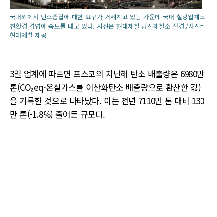
국내외에서 탄소중립에 대한 요구가 거세지고 있는 가운데 국내 철강업계도
친환경 경영에 속도를 내고 있다. 사진은 현대제철 당진제철소 전경./사진=
현대제철 제공
3일 업계에 따르면 포스코의 지난해 탄소 배출량은 6980만
톤(CO₂eq·온실가스를 이산화탄소 배출량으로 환산한 값)
을 기록한 것으로 나타났다. 이는 전년 7110만 톤 대비 130
만 톤(-1.8%) 줄어든 규모다.