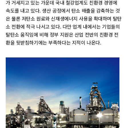
가 거세지고 있는 가운데 국내 철강업계도 친환경 경영에
속도를 내고 있다. 생산 공정에서 탄소 배출을 감축하는 것
은 물론 저탄소 원료와 신재생에너지 사용을 확대하며 탈탄
소 전환에 적극 나서고 있다. 다만 업계 내에서는 기업들의
탈탄소 움직임에 비해 정부 지원은 산업 전반의 친환경 전
환을 뒷받침하기에는 부족하다는 지적이 나온다.