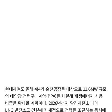
현대제철도 올해 4분기 순천공장을 대상으로 11.6MW 규모
의 태양광 전력구매계약(PPA)을 체결해 재생에너지 사용
비중을 확대할 계획이다. 2028년까지 당진제철소 내에
LNG 발전소도 건설해 자체적으로 전력을 조달하는 동시에