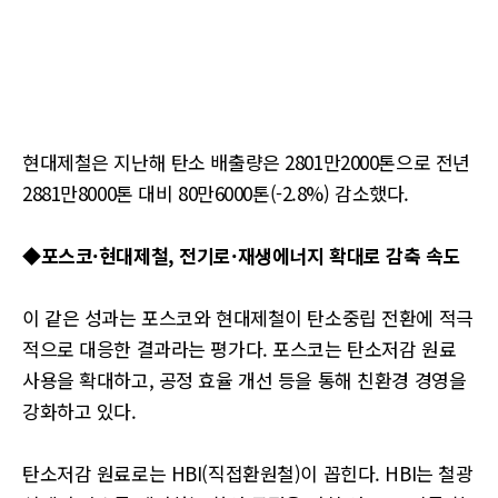
현대제철은 지난해 탄소 배출량은 2801만2000톤으로 전년
2881만8000톤 대비 80만6000톤(-2.8%) 감소했다.
◆포스코·현대제철, 전기로·재생에너지 확대로 감축 속도
이 같은 성과는 포스코와 현대제철이 탄소중립 전환에 적극
적으로 대응한 결과라는 평가다. 포스코는 탄소저감 원료
사용을 확대하고, 공정 효율 개선 등을 통해 친환경 경영을
강화하고 있다.
탄소저감 원료로는 HBI(직접환원철)이 꼽힌다. HBI는 철광