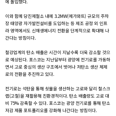
에 돌입했다.
이와 함께 당진제철소 내에 3.2MW(메가와트) 규모의 주차
장 태양광 자가발전설비를 도입하는 등 제조 공정 외 인프
라 영역에서도 신재생에너지 전환을 단계적으로 확대해 나
간다는 방침이다.
철강업계의 탄소 배출은 시간이 지날수록 더욱 감소할 것으
로 예상된다. 포스코는 지난달부터 광양에 전기로를 가동하
면서 고로 중심의 생산 구조에서 벗어나 저탄소 생산 체제
로의 전환을 추진하고 있다.
전기로는 석탄을 통해 쇳물을 생산하는 고로와 달리 철스크
랩(고철)을 재활용해 친환경적이다. 탄소 배출량도 고로 대
비 75% 감축할 수 있다. 포스코는 광양 전기로를 통해 탄소
저감 제품 포트폴리오를 강화해 나간다는 방침이다.