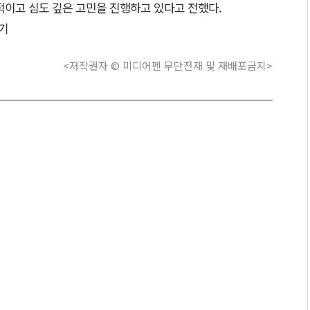
적이고 심도 깊은 고민을 진행하고 있다고 전했다.
기
<저작권자 © 미디어펜 무단전재 및 재배포금지>