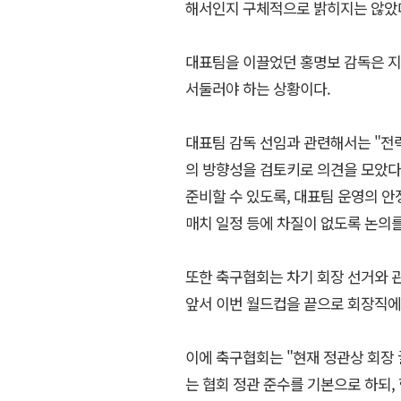
해서인지 구체적으로 밝히지는 않았
대표팀을 이끌었던 홍명보 감독은 지난
서둘러야 하는 상황이다.
대표팀 감독 선임과 관련해서는 "전
의 방향성을 검토키로 의견을 모았다
준비할 수 있도록, 대표팀 운영의 안
매치 일정 등에 차질이 없도록 논의를
또한 축구협회는 차기 회장 선거와 
앞서 이번 월드컵을 끝으로 회장직에
이에 축구협회는 "현재 정관상 회장 
는 협회 정관 준수를 기본으로 하되,