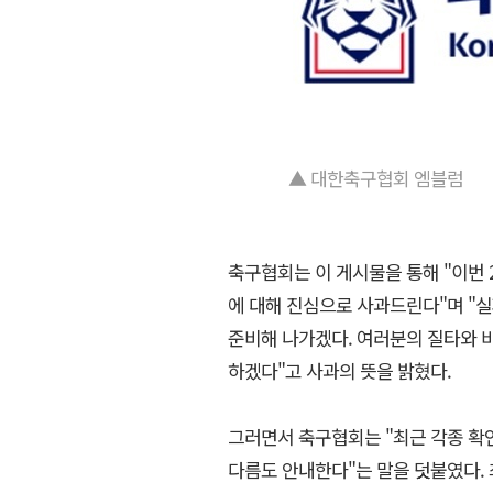
▲ 대한축구협회 엠블럼
축구협회는 이 게시물을 통해 "이번 
에 대해 진심으로 사과드린다"며 "
준비해 나가겠다. 여러분의 질타와 비
하겠다"고 사과의 뜻을 밝혔다.
그러면서 축구협회는 "최근 각종 확
다름도 안내한다"는 말을 덧붙였다.