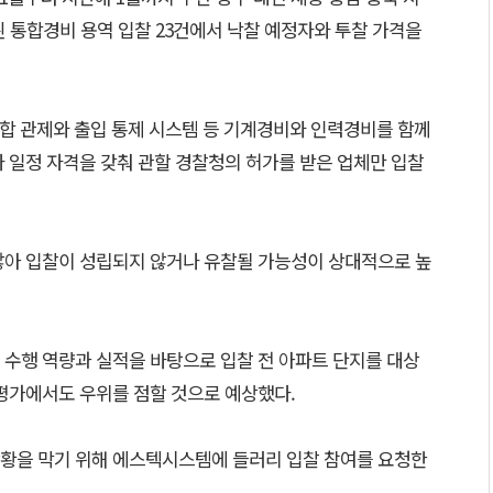
된 통합경비 용역 입찰 23건에서 낙찰 예정자와 투찰 가격을
통합 관제와 출입 통제 시스템 등 기계경비와 인력경비를 함께
 일정 자격을 갖춰 관할 경찰청의 허가를 받은 업체만 입찰
않아 입찰이 성립되지 않거나 유찰될 가능성이 상대적으로 높
 수행 역량과 실적을 바탕으로 입찰 전 아파트 단지를 대상
 평가에서도 우위를 점할 것으로 예상했다.
황을 막기 위해 에스텍시스템에 들러리 입찰 참여를 요청한