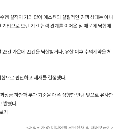
수행 실적이 거의 없어 에스원의 실질적인 경쟁 상대는 아니
 기업으로 오랜 기간 협력 관계를 이어온 점 때문에 담합에
 23건 가운데 21건을 낙찰받거나, 유찰 이후 수의계약을 체
담합으로 판단하고 제재를 결정했다.
 과징금 하한과 부과 기준을 대폭 상향한 만큼 앞으로 유사한
 밝혔다.
보기
<저작권자 © 미디어펜 무단전재 및 재배포금지>