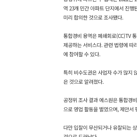
역 23개 민간 아파트 단지에서 진행
미리 합의한 것으로 조사됐다.
통합경비 용역은 폐쇄회로(CC)TV 
제공하는 서비스다. 관련 법령에 따라
에 참여할 수 있다.
특히 비수도권은 사업자 수가 많지 
은 것으로 알려졌다.
공정위 조사 결과 에스원은 통합경비
으로 영업 활동을 벌였으며, 제안서
다만 입찰이 무산되거나 유찰되는 상
것으로 드러났다.