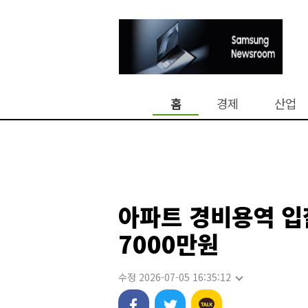
홈
경제
산업
아파트 경비용역 입
7000만원
수정 2026-07-05 16:35:12