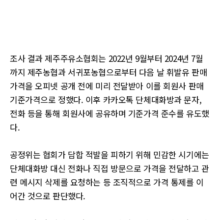
조사 결과 제주주유소협회는 2022년 9월부터 2024년 7월
까지 제주농협과 서귀포농협으로부터 다음 날 휘발유 판매
가격을 오피넷 공개 전에 미리 전달받아 이를 회원사 판매
기준가격으로 정했다. 이후 카카오톡 단체대화방과 문자,
전화 등을 통해 회원사에 공유하며 기준가격 준수를 유도했
다.
공정위는 협회가 담합 적발을 피하기 위해 민감한 시기에는
단체대화방 대신 전화나 직접 방문으로 가격을 전달하고 관
련 메시지 삭제를 요청하는 등 조직적으로 가격 통제를 이
어간 것으로 판단했다.