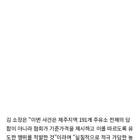
김 소장은 "이번 사건은 제주지역 191개 주유소 전체의 담
합이 아니라 협회가 기준가격을 제시하고 이를 따르도록 유
도한 행위를 적발한 것"이라며 "실질적으로 적극 가담한 농