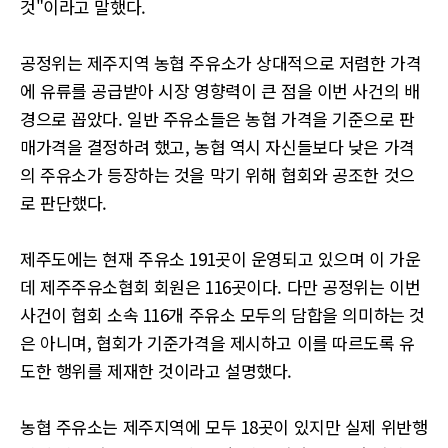
것"이라고 말했다.
공정위는 제주지역 농협 주유소가 상대적으로 저렴한 가격
에 유류를 공급받아 시장 영향력이 큰 점을 이번 사건의 배
경으로 꼽았다. 일반 주유소들은 농협 가격을 기준으로 판
매가격을 결정하려 했고, 농협 역시 자신들보다 낮은 가격
의 주유소가 등장하는 것을 막기 위해 협회와 공조한 것으
로 판단했다.
제주도에는 현재 주유소 191곳이 운영되고 있으며 이 가운
데 제주주유소협회 회원은 116곳이다. 다만 공정위는 이번
사건이 협회 소속 116개 주유소 모두의 담합을 의미하는 것
은 아니며, 협회가 기준가격을 제시하고 이를 따르도록 유
도한 행위를 제재한 것이라고 설명했다.
농협 주유소는 제주지역에 모두 18곳이 있지만 실제 위반행