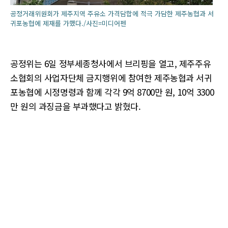
공정거래위원회가 제주지역 주유소 가격담합에 적극 가담한 제주농협과 서
귀포농협에 제재를 가했다./사진=미디어펜
공정위는 6일 정부세종청사에서 브리핑을 열고, 제주주유
소협회의 사업자단체 금지행위에 참여한 제주농협과 서귀
포농협에 시정명령과 함께 각각 9억 8700만 원, 10억 3300
만 원의 과징금을 부과했다고 밝혔다.