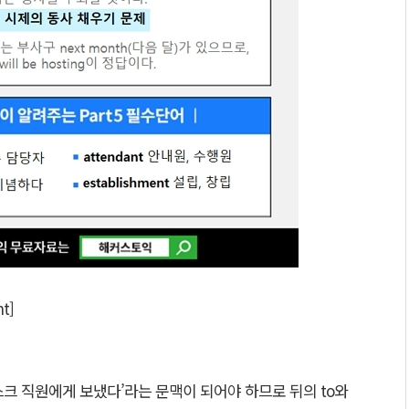
t]
크 직원에게 보냈다’라는 문맥이 되어야 하므로 뒤의 to와