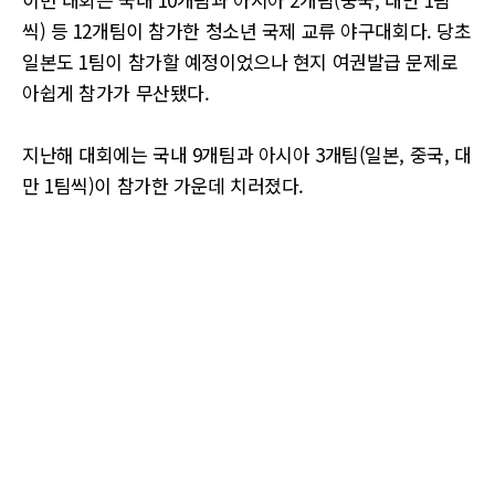
씩) 등 12개팀이 참가한 청소년 국제 교류 야구대회다. 당초
일본도 1팀이 참가할 예정이었으나 현지 여권발급 문제로
아쉽게 참가가 무산됐다.
지난해 대회에는 국내 9개팀과 아시아 3개팀(일본, 중국, 대
만 1팀씩)이 참가한 가운데 치러졌다.