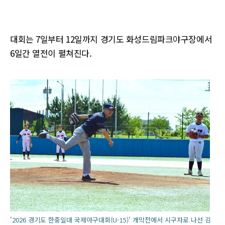
대회는 7일부터 12일까지 경기도 화성드림파크야구장에서
6일간 열전이 펼쳐진다.
'2026 경기도 한중일대 국제야구대회(U-15)' 개막전에서 시구자로 나선 김