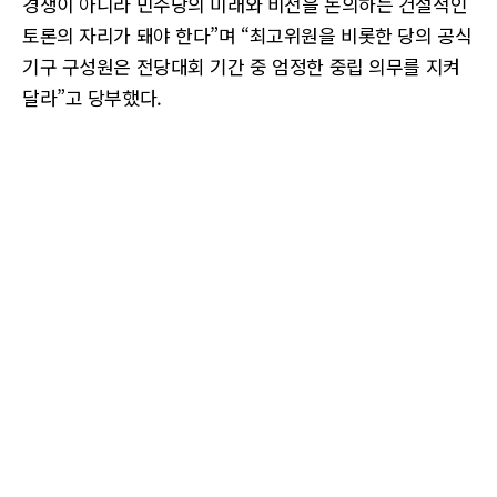
경쟁이 아니라 민주당의 미래와 비전을 논의하는 건설적인
토론의 자리가 돼야 한다”며 “최고위원을 비롯한 당의 공식
기구 구성원은 전당대회 기간 중 엄정한 중립 의무를 지켜
달라”고 당부했다.