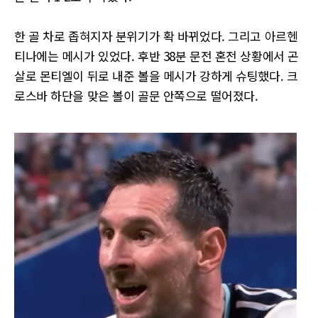
한 골 차로 좁혀지자 분위기가 확 바뀌었다. 그리고 아르헨
티나에는 메시가 있었다. 후반 38분 문전 혼전 상황에서 곤
살로 몬티엘이 뒤로 내준 볼을 메시가 강하게 슈팅했다. 크
로스바 하단을 맞은 볼이 골문 안쪽으로 떨어졌다.