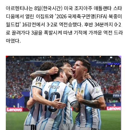
아르헨티나는 8일(한국시간) 미국 조지아주 애틀랜타 스타
디움에서 열린 이집트와 '2026 국제축구연맹(FIFA) 북중미
월드컵' 16강전에서 3-2로 역전승했다. 후반 34분까지 0-2
로 끌려가다 3골을 폭발시켜 따낸 기적에 가까운 역전 드라
마였다.