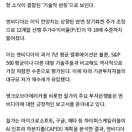
항 소식이 결합된 '기술적 반등'으로 보인다.
엔비디아는 이익 전망치는 상향된 반면 장기화한 주가 조정
으로 12개월 선행 주가수익비율(P/E)이 약 18배 수준까지
떨어졌다.
이는 엔비디아의 과거 7년 평균 밸류에이션은 물론, S&P
500 평균이나 다른 대형 기술주들과 비교해도 역사적으로
가장 저렴한 수준으로 평가된다. 이에 따라 기관투자자들의
대규모 저가 매수세가 유입됐다.
뱅크오브아메리카를 비롯한 월가의 주요 투자은행들은 엔
비디아에 대한 긍정적인 보고서를 쏟아내고 있다.
월가는 마이크로소프트, 구글, 메타 등 하이퍼스케일러들의
AI 인프라 자본지출(CAPEX) 계획을 분석한 결과, 엔비디아