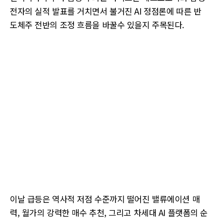
전자의 실적 발표를 거치면서 불거진 AI 정점론에 따른 반
도체주 전반의 조정 흐름을 바꿀수 있을지 주목된다.
이날 급등은 역사적 저점 수준까지 떨어진 밸류에이션 매
력, 월가의 강력한 매수 추천, 그리고 차세대 AI 플랫폼의 순