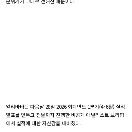
분위기가 그대로 전해진 때문이다.
알리바바는 다음달 28일 2026 회계연도 1분기(4~6월) 실적
발표를 앞두고 전날까지 진행한 비공개 애널리스트 브리핑
에서 실적에 대한 자신감을 내비쳤다.