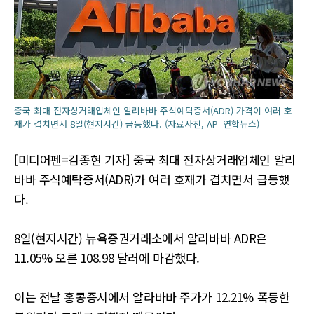
중국 최대 전자상거래업체인 알리바바 주식예탁증서(ADR) 가격이 여러 호
재가 겹치면서 8일(현지시간) 급등했다. (자료사진, AP=연합뉴스)
[미디어펜=김종현 기자] 중국 최대 전자상거래업체인 알리
바바 주식예탁증서(ADR)가 여러 호재가 겹치면서 급등했
다.
8일(현지시간) 뉴욕증권거래소에서 알리바바 ADR은
11.05% 오른 108.98 달러에 마감했다.
이는 전날 홍콩증시에서 알라바바 주가가 12.21% 폭등한