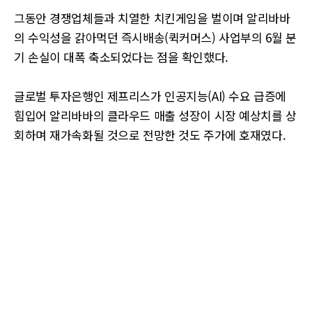
그동안 경쟁업체들과 치열한 치킨게임을 벌이며 알리바바
의 수익성을 갉아먹던 즉시배송(퀵커머스) 사업부의 6월 분
기 손실이 대폭 축소되었다는 점을 확인했다.
글로벌 투자은행인 제프리스가 인공지능(AI) 수요 급증에
힘입어 알리바바의 클라우드 매출 성장이 시장 예상치를 상
회하며 재가속화될 것으로 전망한 것도 주가에 호재였다.