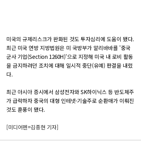
미국의 규제리스크가 완화된 것도 투자심리에 도움이 됐다.
최근 미국 연방 지방법원은 미 국방부가 알리바바를 '중국
군사 기업(Section 1260H)'으로 지정해 미국 내 로비 활동
을 금지하려던 조치에 대해 일시적 중단(유예) 판결을 내렸
다.
최근 아시아 증시에서 삼성전자와 SK하이닉스 등 반도체주
가 급락하자 중국의 대형 인테넷·기술주로 순환매가 이뤄진
것도 훈풍이 됐다.
[미디어펜=김종현 기자]