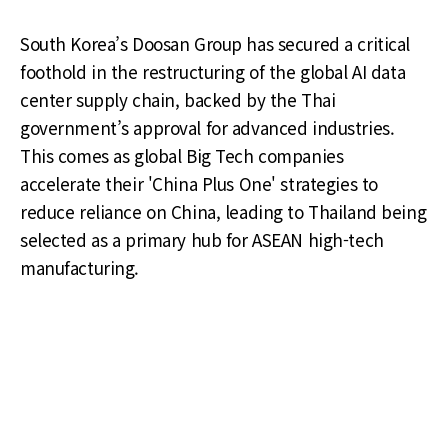
South Korea’s Doosan Group has secured a critical
foothold in the restructuring of the global AI data
center supply chain, backed by the Thai
government’s approval for advanced industries.
This comes as global Big Tech companies
accelerate their 'China Plus One' strategies to
reduce reliance on China, leading to Thailand being
selected as a primary hub for ASEAN high-tech
manufacturing.