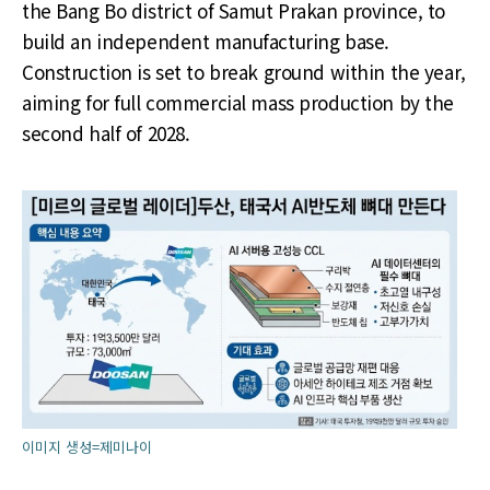
the Bang Bo district of Samut Prakan province, to
build an independent manufacturing base.
Construction is set to break ground within the year,
aiming for full commercial mass production by the
second half of 2028.
이미지 생성=제미나이