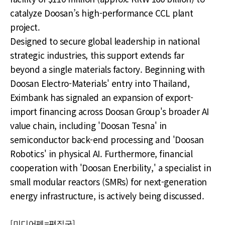
catalyze Doosan’s high-performance CCL plant
project.
Designed to secure global leadership in national
strategic industries, this support extends far
beyond a single materials factory. Beginning with
Doosan Electro-Materials' entry into Thailand,
Eximbank has signaled an expansion of export-
import financing across Doosan Group's broader AI
value chain, including 'Doosan Tesna' in
semiconductor back-end processing and 'Doosan
Robotics' in physical AI. Furthermore, financial
cooperation with 'Doosan Enerbility,' a specialist in
small modular reactors (SMRs) for next-generation
energy infrastructure, is actively being discussed.
[미디어펜=편집국]