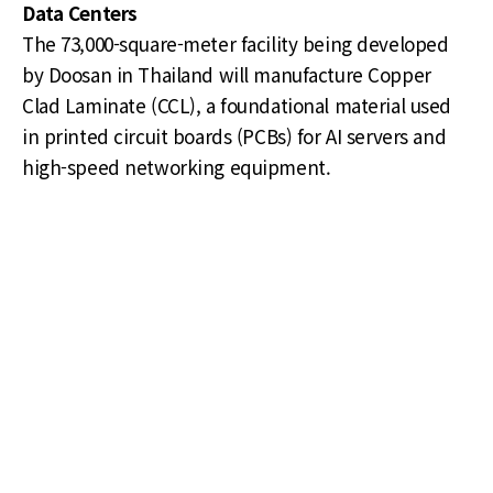
Data Centers
The 73,000-square-meter facility being developed
by Doosan in Thailand will manufacture Copper
Clad Laminate (CCL), a foundational material used
in printed circuit boards (PCBs) for AI servers and
high-speed networking equipment.