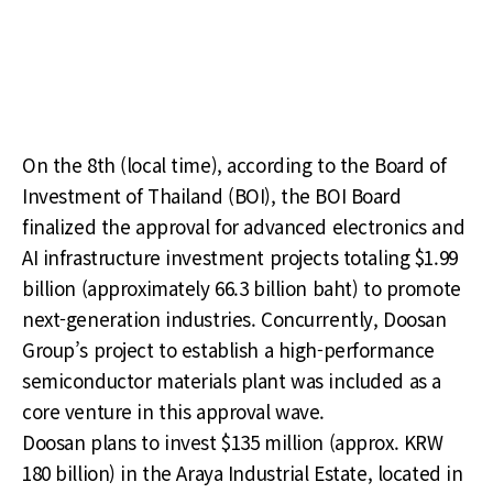
On the 8th (local time), according to the Board of
Investment of Thailand (BOI), the BOI Board
finalized the approval for advanced electronics and
AI infrastructure investment projects totaling $1.99
billion (approximately 66.3 billion baht) to promote
next-generation industries. Concurrently, Doosan
Group’s project to establish a high-performance
semiconductor materials plant was included as a
core venture in this approval wave.
Doosan plans to invest $135 million (approx. KRW
180 billion) in the Araya Industrial Estate, located in