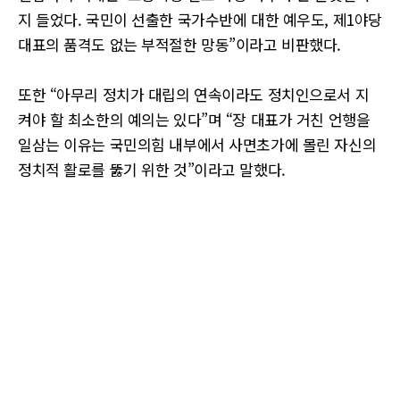
지 들었다. 국민이 선출한 국가수반에 대한 예우도, 제1야당
대표의 품격도 없는 부적절한 망동”이라고 비판했다.
또한 “아무리 정치가 대립의 연속이라도 정치인으로서 지
켜야 할 최소한의 예의는 있다”며 “장 대표가 거친 언행을
일삼는 이유는 국민의힘 내부에서 사면초가에 몰린 자신의
정치적 활로를 뚫기 위한 것”이라고 말했다.