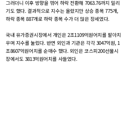
그러더니 이후 방향을 꺾어 하락 전환해 7063.76까지 밀리
기도 했다. 결과적으로 지수는 올랐지만 상승 종목 775개,
하락 종목 887개로 하락 종목 수가 더 많은 장세였다.
국내 유가증권시장에서 개인은 2조1109억원어치를 팔아치
우며 지수를 눌렀다. 반면 외인과 기관은 각각 3047억원, 1
조8607억원어치를 순매수 했다. 외인은 코스피200선물시
장에서도 3813억원어치를 사들였다.