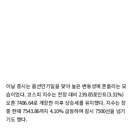
이날 증시는 옵션만기일을 맞아 높은 변동성에 흔들리는 모
습이었다. 코스피 지수는 전장 대비 239.85포인트(3.31%)
오른 7486.64로 개장한 이후 상승세를 유지했다. 지수는 장
중 한때 7543.86까지 4.10% 급등하며 잠시 7500선을 넘기
기도 했다.