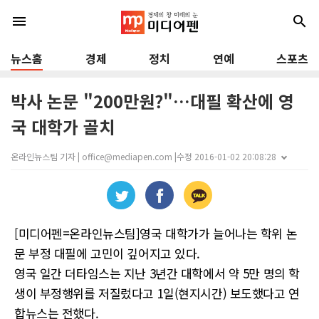
menu
search
뉴스홈
경제
정치
연예
스포츠
박사 논문 "200만원?"…대필 확산에 영
국 대학가 골치
온라인뉴스팀 기자 | office@mediapen.com |
수정 2016-01-02 20:08:28
[미디어펜=온라인뉴스팀]영국 대학가가 늘어나는 학위 논
문 부정 대필에 고민이 깊어지고 있다.
영국 일간 더타임스는 지난 3년간 대학에서 약 5만 명의 학
생이 부정행위를 저질렀다고 1일(현지시간) 보도했다고 연
합뉴스는 전했다.