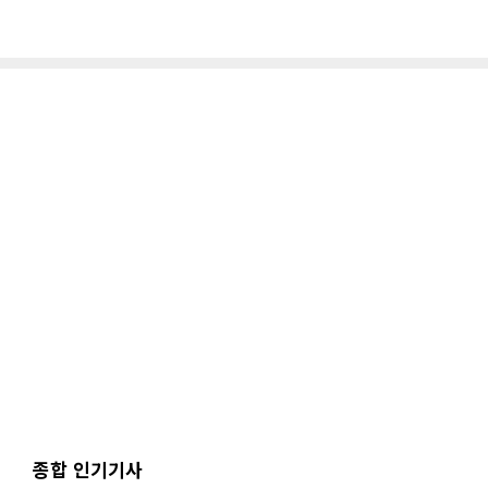
종합 인기기사