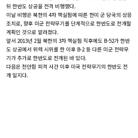
뒤 한반도 상공을 전격 비행했다.
이날 비행은 북한의 4차 핵실험에 따른 한미 군 당국의 상응
조치로, 향후 미군 전략무기를 단계적으로 한반도로 전개할
계획인 것으로 알려졌다.
앞서 2013년 2월 북한의 3차 핵실험 직후에도 B-52가 한반
도 상공에서 위력 시위를 한 이후 B-2 등 다른 미군 전략무
기가 추가로 한반도로 전개된 바 있다.
다음은 천안함 피격 사건 이후 미국 전략무기의 한반도 전
개 일지다.