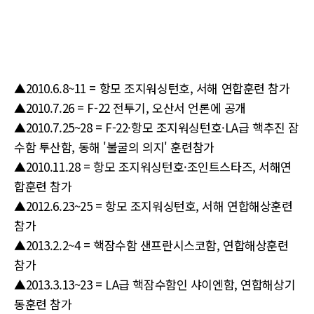
▲2010.6.8~11 = 항모 조지워싱턴호, 서해 연합훈련 참가
▲2010.7.26 = F-22 전투기, 오산서 언론에 공개
▲2010.7.25~28 = F-22·항모 조지워싱턴호·LA급 핵추진 잠
수함 투산함, 동해 '불굴의 의지' 훈련참가
▲2010.11.28 = 항모 조지워싱턴호·조인트스타즈, 서해연
합훈련 참가
▲2012.6.23~25 = 항모 조지워싱턴호, 서해 연합해상훈련
참가
▲2013.2.2~4 = 핵잠수함 샌프란시스코함, 연합해상훈련
참가
▲2013.3.13~23 = LA급 핵잠수함인 샤이엔함, 연합해상기
동훈련 참가