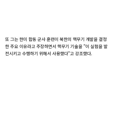
또 그는 한미 합동 군사 훈련이 북한의 핵무기 개발을 결정
한 주요 이유라고 주장하면서 핵무기 기술을 "이 실험을 발
전시키고 수행하기 위해서 사용했다"고 강조했다.