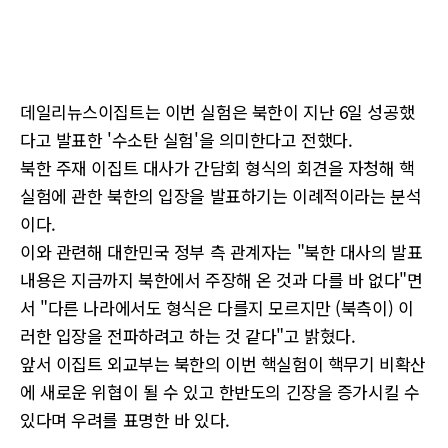
데일리뉴스이집트는 이번 실험은 북한이 지난 6일 성공했
다고 발표한 '수소탄 실험'을 의미한다고 전했다.
북한 주재 이집트 대사가 간담회 형식의 회견을 자청해 핵
실험에 관한 북한의 입장을 발표하기는 이례적이라는 분석
이다.
이와 관련해 대한민국 정부 측 관계자는 "북한 대사의 발표
내용은 지금까지 북한에서 주장해 온 것과 다를 바 없다"면
서 "다른 나라에서도 형식은 다를지 모르지만 (북측이) 이
러한 입장을 전파하려고 하는 것 같다"고 밝혔다.
앞서 이집트 외교부는 북한의 이번 핵실험이 핵무기 비확산
에 새로운 위협이 될 수 있고 한반도의 긴장을 증가시킬 수
있다며 우려를 표명한 바 있다.