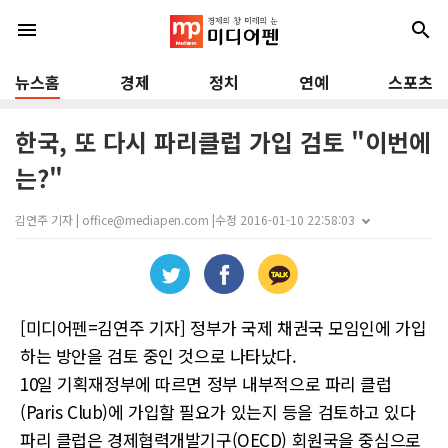
menu
search
뉴스홈
경제
정치
연예
스포츠
한국, 또 다시 파리클럽 가입 검토 "이번에
는?"
김연주 기자 | office@mediapen.com |
수정 2016-01-10 22:58:03
[미디어펜=김연주 기자] 정부가 국제 채권국 모임인에 가입
하는 방안을 검토 중인 것으로 나타났다.
10일 기획재정부에 따르면 정부 내부적으로 파리 클럽
(Paris Club)에 가입할 필요가 있는지 등을 검토하고 있다
파리 클럽은 경제협력개발기구(OECD) 회원국을 중심으로