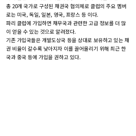
총 20개 국가로 구성된 채권국 협의체로 클럽의 주요 멤버
로는 미국, 독일, 일본, 영국, 프랑스 등 이다.
파리 클럽에 가입하면 채무국과 관련한 고급 정보를 더 많
이 얻을 수 있는 것으로 알려졌다.
기존 가입국들은 개발도상국 등을 상대로 보유하고 있는 채
권 비율이 갈수록 낮아지자 이를 끌어올리기 위해 최근 한
국과 중국 등에 가입을 권하고 있다.