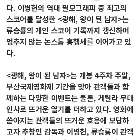
다. 이병헌의 역대 필모그래피 중 최고의
스코어를 달성한 <광해, 왕이 된 남자>는
류승룡의 개인 스코어 기록까지 갱신하며
멈추지 않는 논스톱 흥행세를 이어가고 있
다.
<광해, 왕이 된 남자>는 개봉 4주차 주말,
부산국제영화제 기간을 맞아 관객들과 함
께하는 다양한 이벤트는 물론, 게릴라 무대
인사로 뜨거운 열기를 더하고 있다. 영화에
쏟아지는 관객들의 뜨거운 호응에 보답하
고자 추창민 감독과 이병헌, 류승룡이 관객