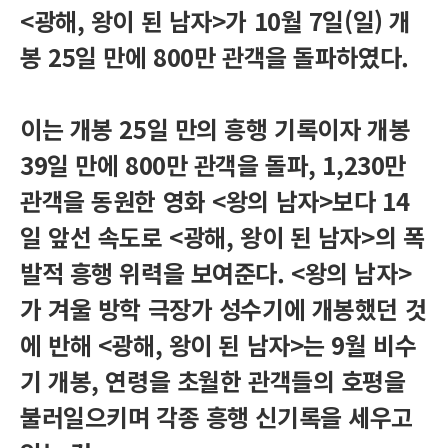
<광해, 왕이 된 남자>가 10월 7일(일) 개
봉 25일 만에 800만 관객을 돌파하였다.
이는 개봉 25일 만의 흥행 기록이자 개봉
39일 만에 800만 관객을 돌파, 1,230만
관객을 동원한 영화 <왕의 남자>보다 14
일 앞선 속도로 <광해, 왕이 된 남자>의 폭
발적 흥행 위력을 보여준다. <왕의 남자>
가 겨울 방학 극장가 성수기에 개봉했던 것
에 반해 <광해, 왕이 된 남자>는 9월 비수
기 개봉, 연령을 초월한 관객들의 호평을
불러일으키며 각종 흥행 신기록을 세우고