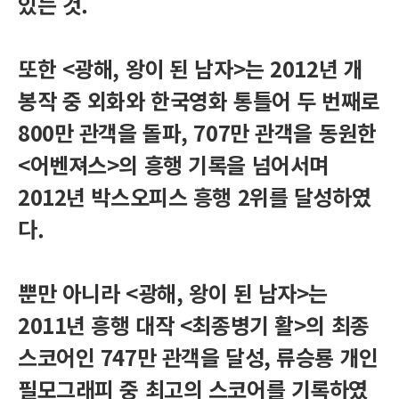
있는 것.
또한 <광해, 왕이 된 남자>는 2012년 개
봉작 중 외화와 한국영화 통틀어 두 번째로
800만 관객을 돌파, 707만 관객을 동원한
<어벤져스>의 흥행 기록을 넘어서며
2012년 박스오피스 흥행 2위를 달성하였
다.
뿐만 아니라 <광해, 왕이 된 남자>는
2011년 흥행 대작 <최종병기 활>의 최종
스코어인 747만 관객을 달성, 류승룡 개인
필모그래피 중 최고의 스코어를 기록하였