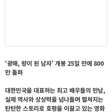
‘광해, 왕이 된 남자’ 개봉 25일 만에 800
만 돌파
대한민국을 대표하는 최고 배우들의 만남,
실제 역사와 상상력을 넘나들며 펼쳐지는
탄탄한 스토리로 호평을 이끌고 있는 영화