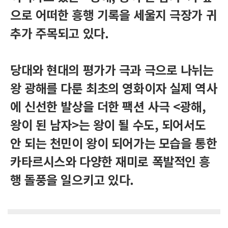
으로 어떠한 흥행 기록을 세울지 극장가 귀
추가 주목되고 있다.
당대와 현대의 평가가 극과 극으로 나뉘는
왕 광해를 다룬 최초의 영화이자 실제 역사
에 신선한 발상을 더한 팩션 사극 <광해,
왕이 된 남자>는 왕이 될 수도, 되어서도
안 되는 천민이 왕이 되어가는 모습을 통한
카타르시스와 다양한 재미로 폭발적인 흥
행 돌풍을 일으키고 있다.