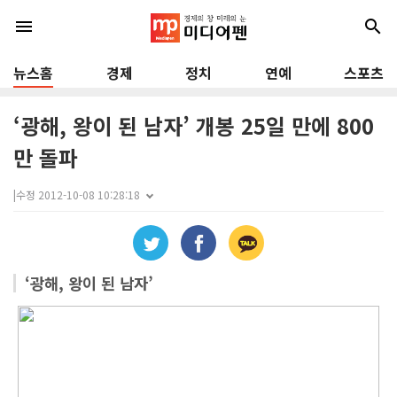
menu
search
뉴스홈
경제
정치
연예
스포츠
‘광해, 왕이 된 남자’ 개봉 25일 만에 800
만 돌파
|
수정 2012-10-08 10:28:18
‘광해, 왕이 된 남자’