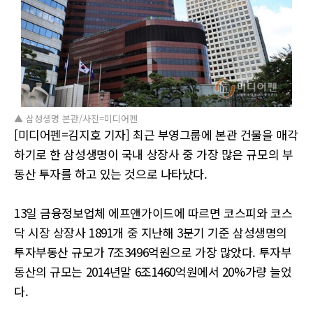
▲ 삼성생명 본관/사진=미디어펜
[미디어펜=김지호 기자] 최근 부영그룹에 본관 건물을 매각
하기로 한 삼성생명이 국내 상장사 중 가장 많은 규모의 부
동산 투자를 하고 있는 것으로 나타났다.
13일 금융정보업체 에프앤가이드에 따르면 코스피와 코스
닥 시장 상장사 1891개 중 지난해 3분기 기준 삼성생명의
투자부동산 규모가 7조3496억원으로 가장 많았다. 투자부
동산의 규모는 2014년말 6조1460억원에서 20%가량 늘었
다.