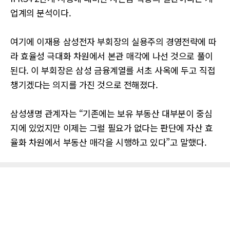
업계의 분석이다.
여기에 이재용 삼성전자 부회장의 실용주의 경영전략에 따
라 효율성 극대화 차원에서 본관 매각에 나선 것으로 풀이
된다. 이 부회장은 삼성 금융계열를 서초 사옥에 두고 직접
챙기겠다는 의지를 가진 것으로 전해졌다.
삼성생명 관계자는 “기존에는 보유 부동산 대부분이 중심
지에 있었지만 이제는 그럴 필요가 없다는 판단에 자산 효
율화 차원에서 부동산 매각을 시행하고 있다”고 말했다.