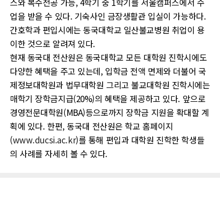
스와 복수전공 가능, 4학기 중 1학기를 서울캠퍼스에서 수
업을 받을 수 있다. 기숙사인 금장생활관 입실이 가능하다.
간호학과 편입시에는 동국대학교 일산불교병원 취업이 용
이한 것으로 알려져 있다.
현재 동국대 전산원은 동국대학교 모든 대학원 진학시에도
다양한 혜택을 주고 있는데, 입학금 전액 면제와 더불어 국
제정보대학원과 법무대학원 그리고 불교대학원 진학시에는
매학기 장학금지급(20%)의 혜택을 제공하고 있다. 앞으로
경영전문대학원(MBA)등으로까지 장학금 지원을 확대할 계
획에 있다. 한편, 동국대 전산원은 학교 홈페이지
(
www.ducsi.ac.kr
)를 통해 편입과 대학원 진학한 학생들
의 사례를 자세히 볼 수 있다.