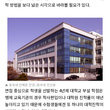
학 방법을 보다 넓은 시각으로 바라볼 필요가 있다.
▲ 동국대 만해관 전경./동국대 전산원
면접 중심으로 학생을 선발하는 4년제 대학교 부설 학점은
행제 교육기관의 경우 학사편입이나 대학원 진학률이 매년
높아지고 있기 때문에 수험생들에겐 또 하나의 대학진학의