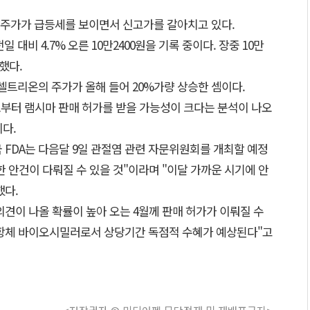
 주가가 급등세를 보이면서 신고가를 갈아치고 있다.
일 대비 4.7% 오른 10만2400원을 기록 중이다. 장중 10만
했다.
 셀트리온의 주가가 올해 들어 20%가량 상승한 셈이다.
로부터 램시마 판매 허가를 받을 가능성이 크다는 분석이 나오
다.
 FDA는 다음달 9일 관절염 관련 자문위원회를 개최할 예정
한 안건이 다뤄질 수 있을 것"이라며 "이달 가까운 시기에 안
했다.
견이 나올 확률이 높아 오는 4월께 판매 허가가 이뤄질 수
첫 항체 바이오시밀러로서 상당기간 독점적 수혜가 예상된다"고