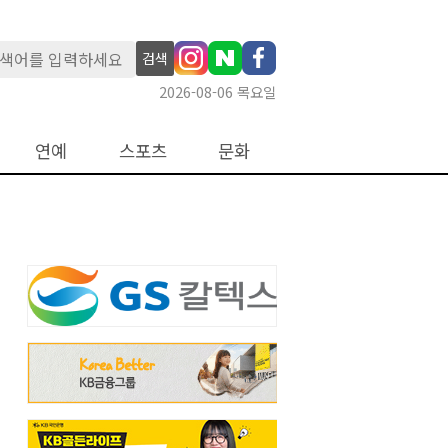
검색
2026-08-06 목요일
연예
스포츠
문화