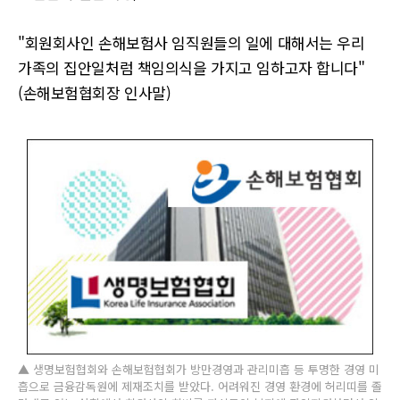
"회원회사인 손해보험사 임직원들의 일에 대해서는 우리
가족의 집안일처럼 책임의식을 가지고 임하고자 합니다"
(손해보험협회장 인사말)
▲ 생명보험협회와 손해보험협회가 방만경영과 관리미흡 등 투명한 경영 미
흡으로 금융감독원에 제재조치를 받았다. 어려워진 경영 환경에 허리띠를 졸