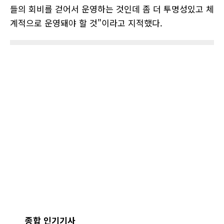
들의 회비를 걷어서 운영하는 것인데 좀 더 투명성있고 체
계적으로 운영돼야 할 것
"
이라고 지적했다
.
종합 인기기사