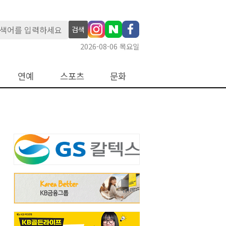
검색
2026-08-06 목요일
연예
스포츠
문화