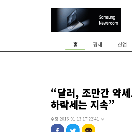
홈
경제
산업
“달러, 조만간 약세
하락세는 지속”
수정 2016-01-13 17:22:41