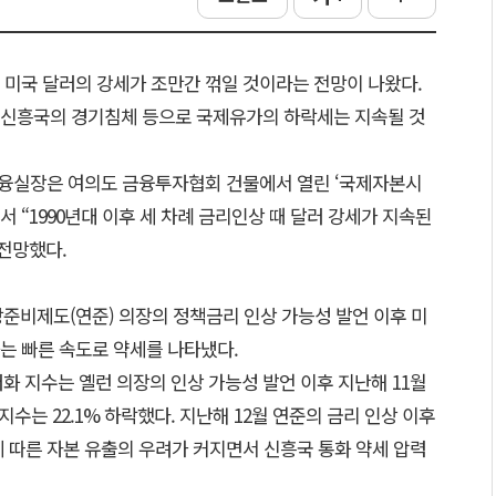
 미국 달러의 강세가 조만간 꺾일 것이라는 전망이 나왔다.
 신흥국의 경기침체 등으로 국제유가의 하락세는 지속될 것
금융실장은 여의도 금융투자협회 건물에서 열린 ‘국제자본시
 “1990년대 이후 세 차례 금리인상 때 달러 강세가 지속된
전망했다.
연방준비제도(연준) 의장의 정책금리 인상 가능성 발언 이후 미
는 빠른 속도로 약세를 나타냈다.
화 지수는 옐런 의장의 인상 가능성 발언 이후 지난해 11월
지수는 22.1% 하락했다. 지난해 12월 연준의 금리 인상 이후
 따른 자본 유출의 우려가 커지면서 신흥국 통화 약세 압력