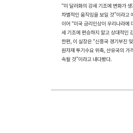
“미 달러화의 강세 기조에 변화가 
차별적인 움직임을 보일 것”이라고 
이어 “미국 금리인상이 우리나라에 
세 기조에 편승하지 말고 상대적인 
한편, 이 실장은 “신흥국 경기부진 및
원자재 투기수요 위축, 산유국의 가
속될 것”이라고 내다봤다.