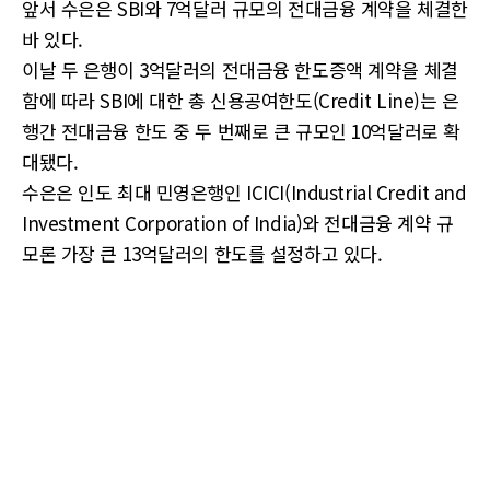
앞서 수은은 SBI와 7억달러 규모의 전대금융 계약을 체결한
바 있다.
이날 두 은행이 3억달러의 전대금융 한도증액 계약을 체결
함에 따라 SBI에 대한 총 신용공여한도(Credit Line)는 은
행간 전대금융 한도 중 두 번째로 큰 규모인 10억달러로 확
대됐다.
수은은 인도 최대 민영은행인 ICICI(Industrial Credit and
Investment Corporation of India)와 전대금융 계약 규
모론 가장 큰 13억달러의 한도를 설정하고 있다.