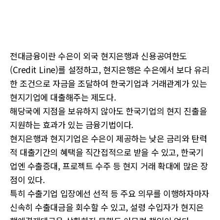
전대금융이란 수은이 외국 현지은행과 신용공여한도
(Credit Line)를 설정하고, 현지은행은 수은에서 보다 유리
한 조건으로 자금을 조달하여 한국기업과 거래관계가 있는
현지기업에 대출해주는 제도다.
해당국에 지점을 보유하지 않아도 한국기업의 현지 진출을
지원하는 효과가 있는 금융기법이다.
현지은행과 현지기업은 수은이 제공하는 낮은 금리와 탄력
적 대출기간의 혜택을 직간접적으로 받을 수 있고, 한국기
업엔 수출증대, 프로젝트 수주 등 현지 거래 확대에 많은 장
점이 있다.
특히 수출기업 입장에선 선적 등 주요 의무를 이행하자마자
신속히 수출대금을 회수할 수 있고, 설령 수입자가 현지은