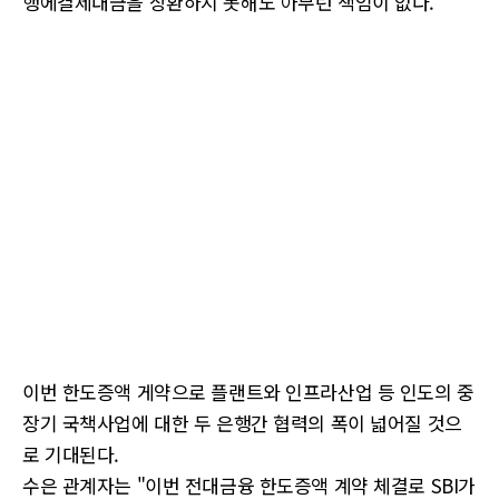
행에결제대금을 상환하지 못해도 아무런 책임이 없다.
이번 한도증액 게약으로 플랜트와 인프라산업 등 인도의 중
장기 국책사업에 대한 두 은행간 협력의 폭이 넓어질 것으
로 기대된다.
수은 관계자는 "이번 전대금융 한도증액 계약 체결로 SBI가