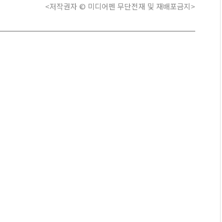
<저작권자 © 미디어펜 무단전재 및 재배포금지>