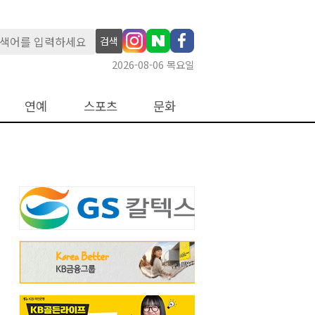
검색
2026-08-06 목요일
연예
스포츠
문화