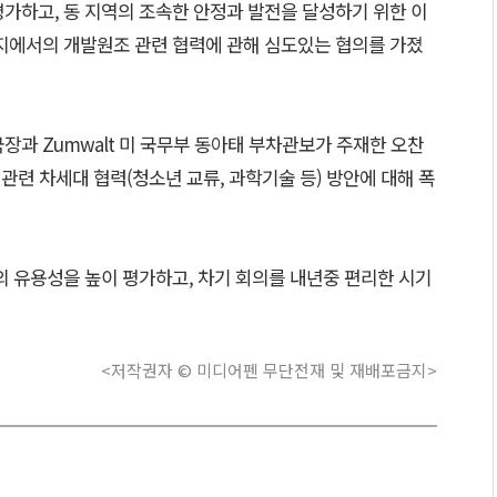
가하고, 동 지역의 조속한 안정과 발전을 달성하기 위한 이
등지에서의 개발원조 관련 협력에 관해 심도있는 협의를 가졌
장과 Zumwalt 미 국무부 동아태 부차관보가 주재한 오찬
련 차세대 협력(청소년 교류, 과학기술 등) 방안에 대해 폭
의 유용성을 높이 평가하고, 차기 회의를 내년중 편리한 시기
<저작권자 © 미디어펜 무단전재 및 재배포금지>