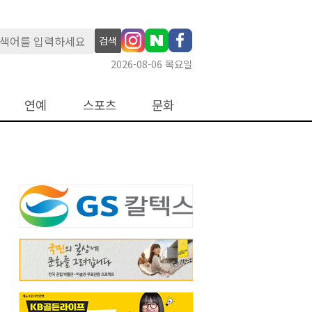
검색
2026-08-06 목요일
연예
스포츠
문화