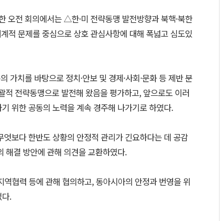
재한 오전 회의에서는 △한·미 전략동맹 발전방향과 북핵·북한
계적 문제를 중심으로 상호 관심사항에 대해 폭넓고 심도있
의 가치를 바탕으로 정치·안보 및 경제·사회·문화 등 제반 분
괄적 전략동맹으로 발전해 왔음을 평가하고, 앞으로도 이러
가기 위한 공동의 노력을 계속 경주해 나가기로 하였다.
 무엇보다 한반도 상황의 안정적 관리가 긴요하다는 데 공감
의 해결 방안에 관해 의견을 교환하였다.
등 지역협력 등에 관해 협의하고, 동아시아의 안정과 번영을 위
다.