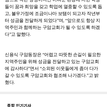
들이 꿈과 희망을 갖고 학업에 열중할 수 있도록 돕
고, 불우가정에 조금이나마 보탬이 되고자 작년부
터 성금을 전달하게 되었다”며, “앞으로도 항상 지
역주민과 함께하는 구암교회가 될 수 있도록 하겠
다”고 말했다.
신용식 구암동장은 “어렵고 따뜻한 손길이 필요한
지역주민을 위해 성금을 전달하고 있는 구암교회
에 감사하다”면서 “소외된 이웃들에게 좀더 다가
갈 수 있도록 구암교회와 협조해 나가겠다.”고 밝
혔다.
종합 인기기사