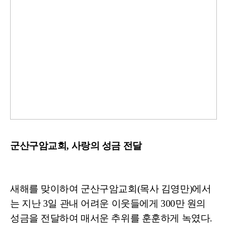
군산구암교회, 사랑의 성금 전달
새해를 맞이하여 군산구암교회(목사 김영만)에서
는 지난 3일 관내 어려운 이웃들에게 300만 원의
성금을 전달하여 매서운 추위를 훈훈하게 녹였다.