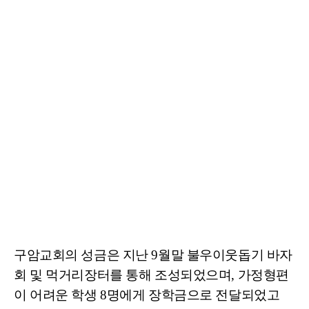
구암교회의 성금은 지난 9월말 불우이웃돕기 바자
회 및 먹거리장터를 통해 조성되었으며, 가정형편
이 어려운 학생 8명에게 장학금으로 전달되었고