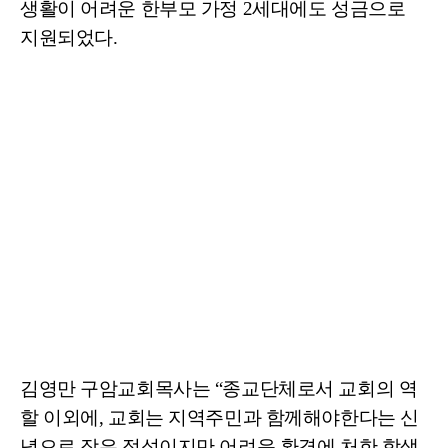
생활이 어려운 한부모 가정 2세대에도 성금으로
지원되었다.
김영만 구암교회목사는 “종교단체로서 교회의 역
할 이외에, 교회는 지역주민과 함께해야한다는 신
념으로 작은 정성이지만 어려운 환경에 처한 학생