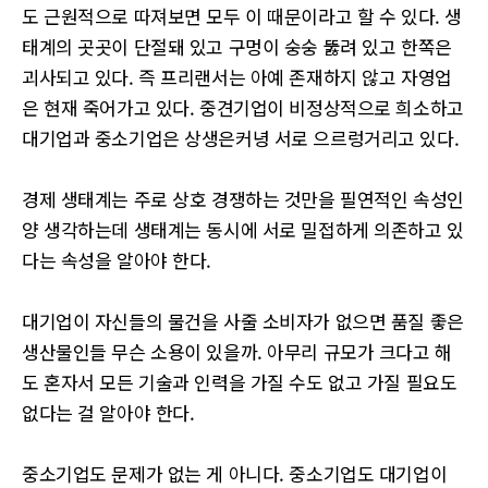
도 근원적으로 따져보면 모두 이 때문이라고 할 수 있다. 생
태계의 곳곳이 단절돼 있고 구멍이 숭숭 뚫려 있고 한쪽은
괴사되고 있다. 즉 프리랜서는 아예 존재하지 않고 자영업
은 현재 죽어가고 있다. 중견기업이 비정상적으로 희소하고
대기업과 중소기업은 상생은커녕 서로 으르렁거리고 있다.
경제 생태계는 주로 상호 경쟁하는 것만을 필연적인 속성인
양 생각하는데 생태계는 동시에 서로 밀접하게 의존하고 있
다는 속성을 알아야 한다.
대기업이 자신들의 물건을 사줄 소비자가 없으면 품질 좋은
생산물인들 무슨 소용이 있을까. 아무리 규모가 크다고 해
도 혼자서 모든 기술과 인력을 가질 수도 없고 가질 필요도
없다는 걸 알아야 한다.
중소기업도 문제가 없는 게 아니다. 중소기업도 대기업이