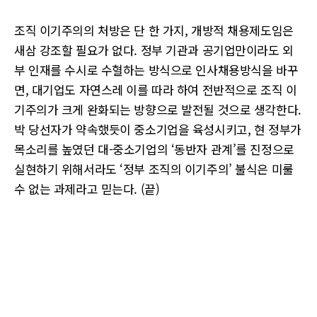
조직 이기주의의 처방은 단 한 가지, 개방적 채용제도임은
새삼 강조할 필요가 없다. 정부 기관과 공기업만이라도 외
부 인재를 수시로 수혈하는 방식으로 인사채용방식을 바꾸
면, 대기업도 자연스레 이를 따라 하여 전반적으로 조직 이
기주의가 크게 완화되는 방향으로 발전될 것으로 생각한다.
박 당선자가 약속했듯이 중소기업을 육성시키고, 현 정부가
목소리를 높였던 대-중소기업의 ‘동반자 관계’를 진정으로
실현하기 위해서라도 ‘정부 조직의 이기주의’ 불식은 미룰
수 없는 과제라고 믿는다. (끝)