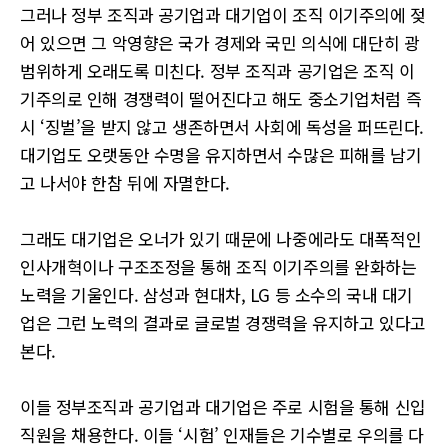
그러나 정부 조직과 공기업과 대기업이 조직 이기주의에 젖
어 있으면 그 악영향은 국가 경제와 국민 의식에 대단히 광
범위하게 오래도록 미친다. 정부 조직과 공기업은 조직 이
기주의로 인해 경쟁력이 떨어진다고 해도 중소기업처럼 즉
시 ‘징벌’을 받지 않고 생존하면서 사회에 독성을 퍼뜨린다.
대기업도 오랫동안 수명을 유지하면서 수많은 피해를 남기
고 나서야 한참 뒤에 자멸한다.
그래도 대기업은 오너가 있기 때문에 나중에라도 대폭적인
인사개혁이나 구조조정을 통해 조직 이기주의를 완화하는
노력을 기울인다. 삼성과 현대차, LG 등 소수의 국내 대기
업은 그런 노력의 결과로 글로벌 경쟁력을 유지하고 있다고
본다.
이들 정부조직과 공기업과 대기업은 주로 시험을 통해 신입
직원을 채용한다. 이들 ‘시험’ 인재들은 기수별로 우의를 다