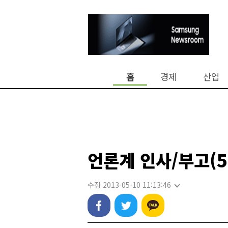
홈
경제
산업
언론계 인사/부고(5
수정 2013-05-10 11:13:46