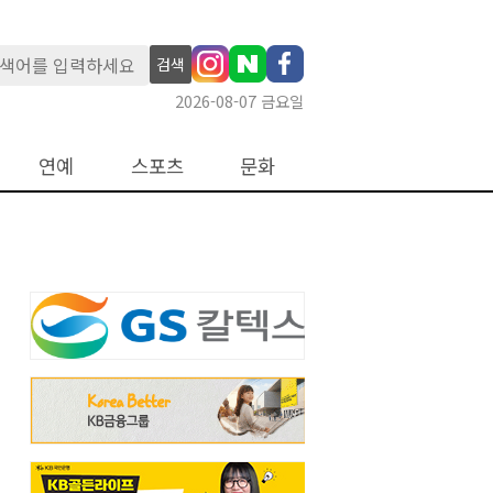
검색
2026-08-07 금요일
연예
스포츠
문화