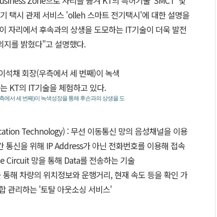
siness Zone으로 자리를 옮겨 KT의 특허기술 'SMCT' 및
 택시 관제 서비스 'olleh 스마트 전기택시'에 대한 설명을
) 이 자리에서 후속과의 상생을 도모하는 IT기술이 더욱 발전
의지를 밝혔다"고 설명했다.
측에서 세 번째)이 녹색성장을 통해 후손과의 상생을 도
nication Technology) : 무선 이동통신 망의 음성채널을 이용
 통신을 위해 IP Address가 아닌 전화번호를 이용해 접속
ce Circuit 망을 통해 Data를 전송하는 기술
위성을 통해 차량의 위치정보와 운행거리, 현재 속도 등을 확인 가
합 관리하는 '토탈 아웃소싱 서비스'