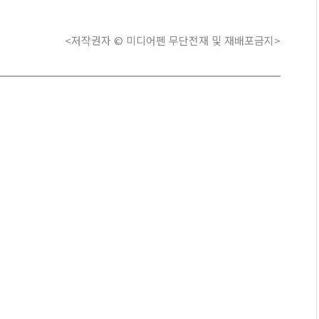
<저작권자 © 미디어펜 무단전재 및 재배포금지>