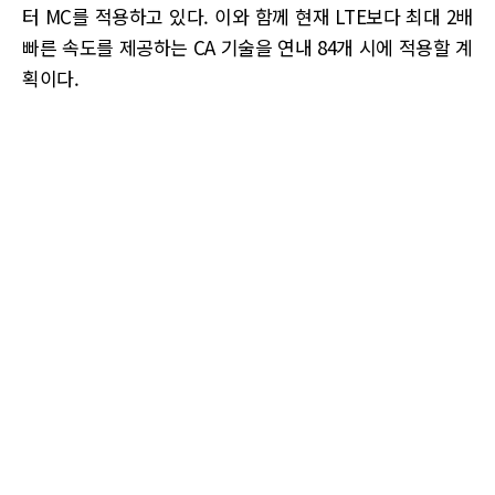
터 MC를 적용하고 있다. 이와 함께 현재 LTE보다 최대 2배
빠른 속도를 제공하는 CA 기술을 연내 84개 시에 적용할 계
획이다.