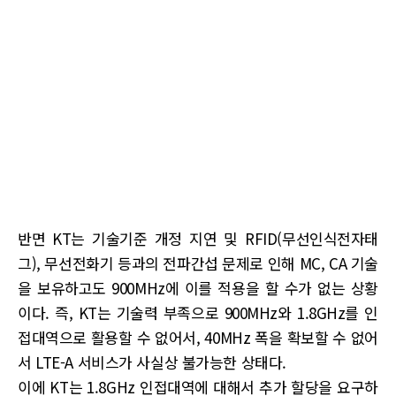
반면 KT는 기술기준 개정 지연 및 RFID(무선인식전자태
그), 무선전화기 등과의 전파간섭 문제로 인해 MC, CA 기술
을 보유하고도 900MHz에 이를 적용을 할 수가 없는 상황
이다. 즉, KT는 기술력 부족으로 900MHz와 1.8GHz를 인
접대역으로 활용할 수 없어서, 40MHz 폭을 확보할 수 없어
서 LTE-A 서비스가 사실상 불가능한 상태다.
이에 KT는 1.8GHz 인접대역에 대해서 추가 할당을 요구하