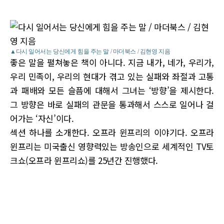
▲다시 일어서는 당신에게 힘을 주는 말 / 마더북스 / 김현영 지음
좋은 말을 펼쳐놓은 책이 아니다. 지금 내가, 네가, 우리가,
우리 민족이, 우리의 현대가 겪고 있는 실패와 좌절과 고통
과 패배와 모든 슬픔에 대해서 그녀는 ‘방향’을 제시한다.
그 방향은 바로 실패의 관문을 통과해서 스스로 일어나 걸
어가는 ‘자신’이다.
섹션 하나를 소개한다. 오프라 윈프리의 이야기다. 오프라
윈프리는 미국출신 영향력있는 방송인으로 세계적인 TV토
크쇼(오프라 윈프리쇼)를 25년간 진행했다.