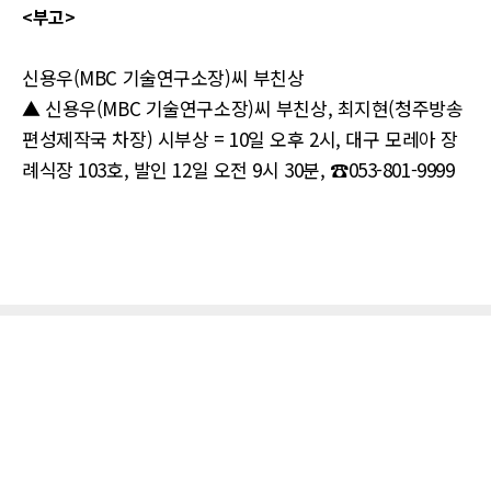
<부고>
신용우(MBC 기술연구소장)씨 부친상
▲ 신용우(MBC 기술연구소장)씨 부친상, 최지현(청주방송
편성제작국 차장) 시부상 = 10일 오후 2시, 대구 모레아 장
례식장 103호, 발인 12일 오전 9시 30분, ☎053-801-9999