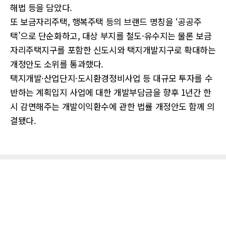
해법 등을 담았다.
또 보금자리주택, 행복주택 등의 브랜드 명칭을 ‘공공주
택’으로 단순화하고, 대상 부지를 철도·유수지는 물론 보금
자리주택지구를 포함한 신도시와 택지개발지구로 확대하는
개정안도 소위를 통과했다.
택지개발·산업단지·도시환경정비사업 등 대규모 투자를 수
반하는 계획입지 사업에 대한 개발부담금을 향후 1년간 한
시 감면해주는 개발이익환수에 관한 법률 개정안도 함께 의
결됐다.