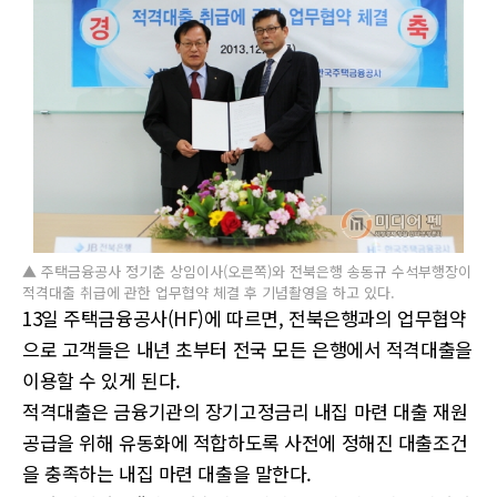
▲ 주택금융공사 정기춘 상임이사(오른쪽)와 전북은행 송동규 수석부행장이
적격대출 취급에 관한 업무협약 체결 후 기념촬영을 하고 있다.
13일 주택금융공사(HF)에 따르면, 전북은행과의 업무협약
으로 고객들은 내년 초부터 전국 모든 은행에서 적격대출을
이용할 수 있게 된다.
적격대출은 금융기관의 장기고정금리 내집 마련 대출 재원
공급을 위해 유동화에 적합하도록 사전에 정해진 대출조건
을 충족하는 내집 마련 대출을 말한다.