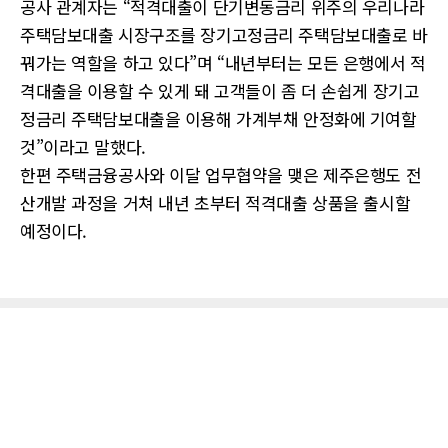
공사 관계자는 “적격대출이 단기변동금리 위주의 우리나라
주택담보대출 시장구조를 장기고정금리 주택담보대출로 바
꿔가는 역할을 하고 있다”며 “내년부터는 모든 은행에서 적
격대출을 이용할 수 있게 돼 고객들이 좀 더 손쉽게 장기고
정금리 주택담보대출을 이용해 가계부채 안정화에 기여할
것”이라고 말했다.
한편 주택금융공사와 이달 업무협약을 맺은 제주은행도 전
산개발 과정을 거쳐 내년 초부터 적격대출 상품을 출시할
예정이다.