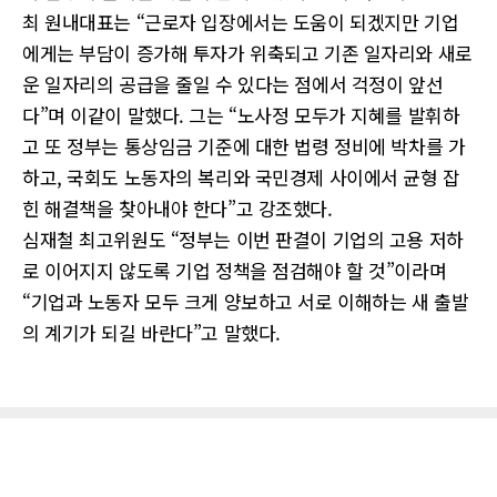
최 원내대표는 “근로자 입장에서는 도움이 되겠지만 기업
에게는 부담이 증가해 투자가 위축되고 기존 일자리와 새로
운 일자리의 공급을 줄일 수 있다는 점에서 걱정이 앞선
다”며 이같이 말했다. 그는 “노사정 모두가 지혜를 발휘하
고 또 정부는 통상임금 기준에 대한 법령 정비에 박차를 가
하고, 국회도 노동자의 복리와 국민경제 사이에서 균형 잡
힌 해결책을 찾아내야 한다”고 강조했다.
심재철 최고위원도 “정부는 이번 판결이 기업의 고용 저하
로 이어지지 않도록 기업 정책을 점검해야 할 것”이라며
“기업과 노동자 모두 크게 양보하고 서로 이해하는 새 출발
의 계기가 되길 바란다”고 말했다.