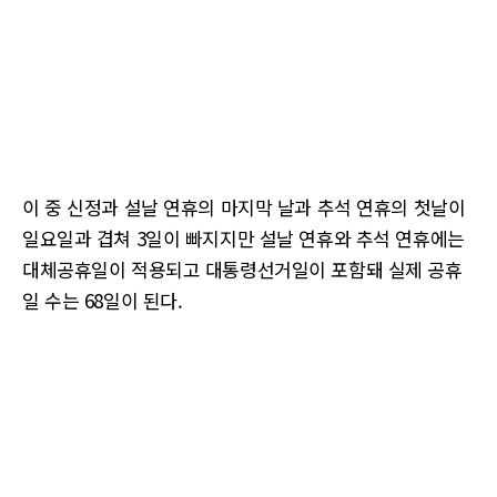
이 중 신정과 설날 연휴의 마지막 날과 추석 연휴의 첫날이
일요일과 겹쳐 3일이 빠지지만 설날 연휴와 추석 연휴에는
대체공휴일이 적용되고 대통령선거일이 포함돼 실제 공휴
일 수는 68일이 된다.