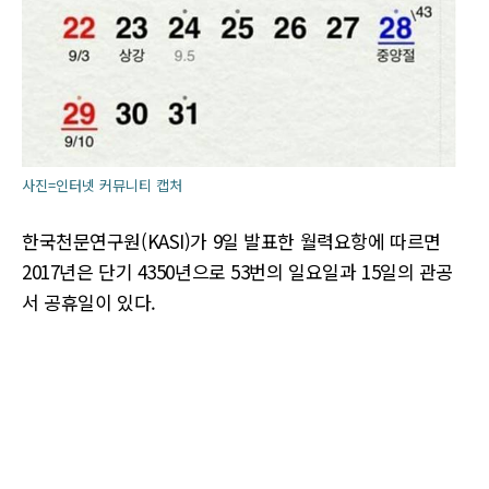
사진=인터넷 커뮤니티 캡처
한국천문연구원(KASI)가 9일 발표한 월력요항에 따르면
2017년은 단기 4350년으로 53번의 일요일과 15일의 관공
서 공휴일이 있다.