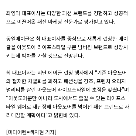
최영익 대표이사는 다양한 패션 브랜드를 경험하고 성공적
으로 이끌어온 패션 마케팅 전문가로 평가받고 있다.
동일에이글은 최 대표이사를 중심으로 새롭게 런칭한 에이
글을 아웃도어 라이프스타일 부문 넘버원 브랜드로 성장시
키는데 박차를 가할 것으로 전망된다.
최 대표이사는 지난 에이글 런칭 행사에서 “기존 아웃도어
와 철저한 차별화를 꾀하고 패션성을 강조, 프렌치 오리지
널리티를 살린 아웃도어 라이프스타일에 초점을 맞췄다”며
“아웃도어뿐만 아니라 도시에서도 즐길 수 있는 라이프스
타일 웨어로 재단장해 아웃도어를 넘어선 패션 브랜드로 자
리매김할 계획이다”고 밝힌바 있다.
[미디어펜=백지현 기자]