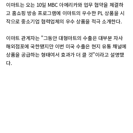
이마트는 오는 10일 MBC 아메리카와 업무 협약을 체결하
고 홈쇼핑 방송 프로그램에 이마트의 우수한 PL 상품을 시
작으로 중소기업 협력업체의 우수 상품을 적극 소개한다.
이마트 관계자는 "그동안 대형마트의 수출은 대부분 자사
해외점포에 국한됐지만 이번 미국 수출은 현지 유통 채널에
상품을 공급하는 형태여서 효과가 더 클 것"이라고 설명했
다.