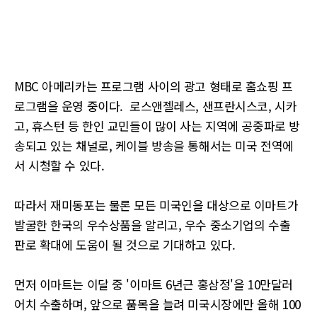
MBC 아메리카는 프로그램 사이의 광고 형태로 홈쇼핑 프
로그램을 운영 중이다. 로스앤젤레스, 샌프란시스코, 시카
고, 휴스턴 등 한인 교민들이 많이 사는 지역에 공중파로 방
송되고 있는 채널로, 케이블 방송을 통해서는 미국 전역에
서 시청할 수 있다.
따라서 재미동포는 물론 모든 미국인을 대상으로 이마트가
발굴한 한국의 우수상품을 알리고, 우수 중소기업의 수출
판로 확대에 도움이 될 것으로 기대하고 있다.
먼저 이마트는 이달 중 '이마트 6년근 홍삼정'을 10만달러
어치 수출하며, 앞으로 품목을 늘려 미국시장에만 올해 100