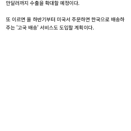
만달러까지 수출을 확대할 예정이다.
또 이르면 올 하반기부터 미국서 주문하면 한국으로 배송하
주는 '고국 배송' 서비스도 도입할 계획이다.