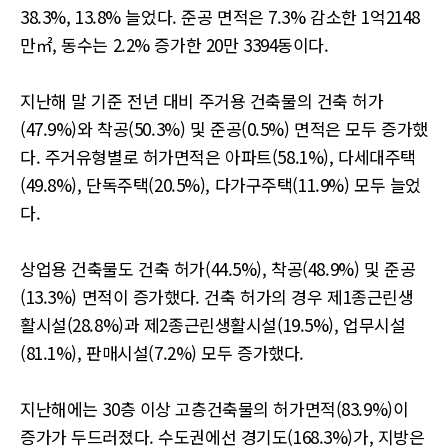
38.3%, 13.8% 늘었다. 준공 면적은 7.3% 감소한 1억2148
만㎡, 동수는 2.2% 증가한 20만 3394동이다.
지난해 말 기준 전년 대비 주거용 건축물의 건축 허가
(47.9%)와 착공(50.3%) 및 준공(0.5%) 면적은 모두 증가했
다. 주거유형별로 허가면적은 아파트(58.1%), 다세대주택
(49.8%), 단독주택(20.5%), 다가구주택(11.9%) 모두 늘었
다.
상업용 건축물도 건축 허가(44.5%), 착공(48.9%) 및 준공
(13.3%) 면적이 증가했다. 건축 허가의 경우 제1종근린생
활시설(28.8%)과 제2종근린생활시설(19.5%), 업무시설
(81.1%), 판매시설(7.2%) 모두 증가했다.
지난해에는 30층 이상 고층건축물의 허가면적(83.9%)이
증가가 두드러졌다. 수도권에선 경기도(168.3%)가, 지방은