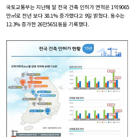
국토교통부는 지난해 말 전국 건축 인허가 면적은 1억9065
만㎡로 전년 보다 38.1% 증가했다고 9일 밝혔다. 동수는
12.3% 증가한 26만5651동을 기록했다.