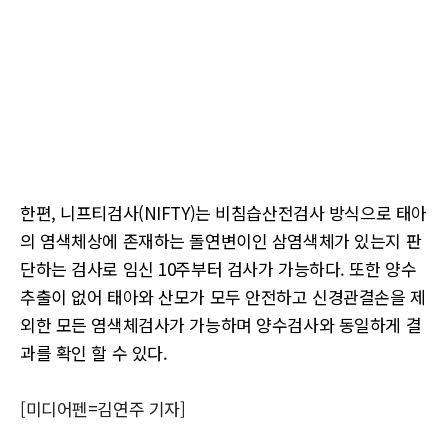
한편, 니프티검사(NIFTY)는 비침습산전검사 방식으로 태아
의 염색체상에 존재하는 돌연변이인 삼염색체가 있는지 판
단하는 검사로 임신 10주부터 검사가 가능하다. 또한 양수
추출이 없어 태아와 산모가 모두 안전하고 신경관결손을 제
외한 모든 염색체검사가 가능하며 양수검사와 동일하게 결
과를 확인 할 수 있다.
[미디어펜=김연주 기자]