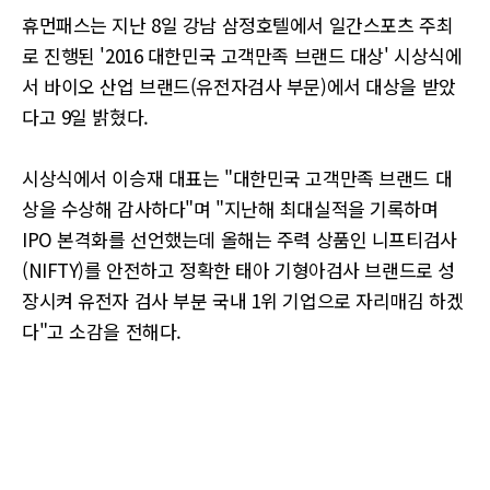
휴먼패스는 지난 8일 강남 삼정호텔에서 일간스포츠 주최
로 진행된 '2016 대한민국 고객만족 브랜드 대상' 시상식에
서 바이오 산업 브랜드(유전자검사 부문)에서 대상을 받았
다고 9일 밝혔다.
시상식에서 이승재 대표는 "대한민국 고객만족 브랜드 대
상을 수상해 감사하다"며 "지난해 최대실적을 기록하며
IPO 본격화를 선언했는데 올해는 주력 상품인 니프티검사
(NIFTY)를 안전하고 정확한 태아 기형아검사 브랜드로 성
장시켜 유전자 검사 부분 국내 1위 기업으로 자리매김 하겠
다"고 소감을 전해다.