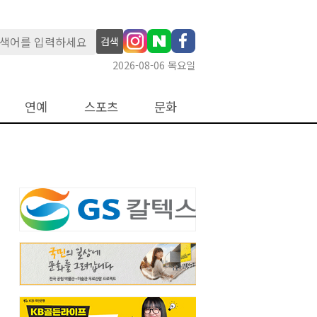
검색
2026-08-06 목요일
연예
스포츠
문화