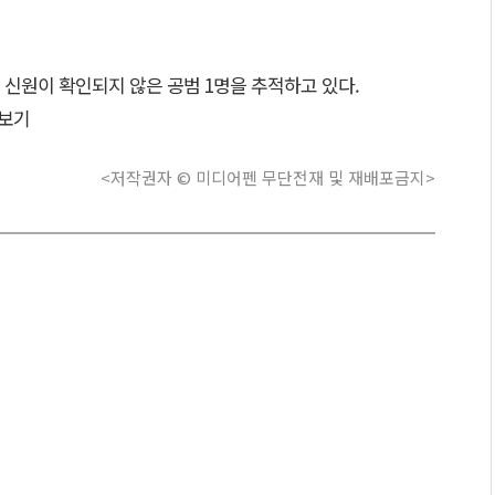
신원이 확인되지 않은 공범 1명을 추적하고 있다.
보기
<저작권자 © 미디어펜 무단전재 및 재배포금지>