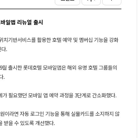
모바일앱 리뉴얼 출시
위치기반서비스를 활용한 호텔 예약 및 멤버십 기능을 강화
인다.
년 9월 출시한 롯데호텔 모바일앱은 해외 유명 호텔 그룹들의
다.
계가 필요했던 모바일 앱 예약 과정을 3단계로 간소화했다.
원이라면 자동 로그인 기능을 통해 실물카드를 소지하지 않
을 받을 수 있도록 개선했다.