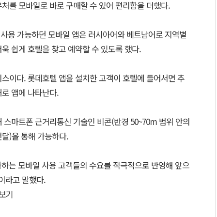
우처를 모바일로 바로 구매할 수 있어 편리함을 더했다.
로 사용 가능하던 모바일 앱은 러시아어와 베트남어로 지역별
욱 쉽게 호텔을 찾고 예약할 수 있도록 했다.
비스이다. 롯데호텔 앱을 설치한 고객이 호텔에 들어서면 추
태로 앱에 나타난다.
대 스마트폰 근거리통신 기술인 비콘(반경 50~70m 범위 안의
달)을 통해 가능하다.
하는 모바일 사용 고객들의 수요를 적극적으로 반영해 앞으
이라고 말했다.
보기