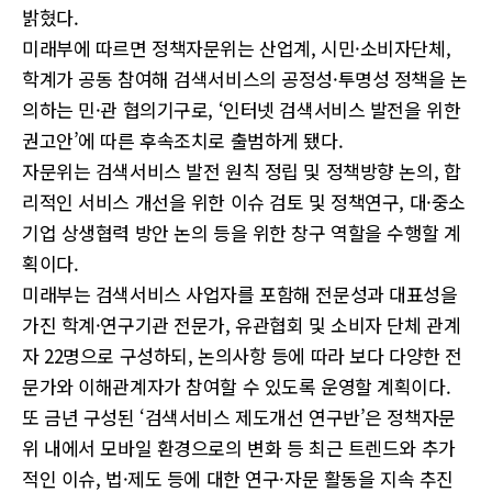
밝혔다.
미래부에 따르면 정책자문위는 산업계, 시민·소비자단체,
학계가 공동 참여해 검색서비스의 공정성·투명성 정책을 논
의하는 민·관 협의기구로, ‘인터넷 검색서비스 발전을 위한
권고안’에 따른 후속조치로 출범하게 됐다.
자문위는 검색서비스 발전 원칙 정립 및 정책방향 논의, 합
리적인 서비스 개선을 위한 이슈 검토 및 정책연구, 대·중소
기업 상생협력 방안 논의 등을 위한 창구 역할을 수행할 계
획이다.
미래부는 검색서비스 사업자를 포함해 전문성과 대표성을
가진 학계·연구기관 전문가, 유관협회 및 소비자 단체 관계
자 22명으로 구성하되, 논의사항 등에 따라 보다 다양한 전
문가와 이해관계자가 참여할 수 있도록 운영할 계획이다.
또 금년 구성된 ‘검색서비스 제도개선 연구반’은 정책자문
위 내에서 모바일 환경으로의 변화 등 최근 트렌드와 추가
적인 이슈, 법·제도 등에 대한 연구·자문 활동을 지속 추진