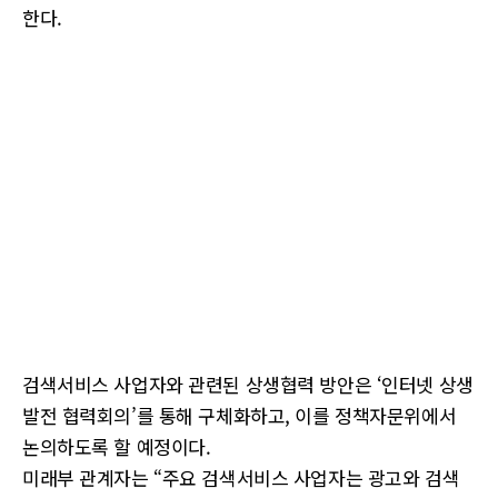
한다.
검색서비스 사업자와 관련된 상생협력 방안은 ‘인터넷 상생
발전 협력회의’를 통해 구체화하고, 이를 정책자문위에서
논의하도록 할 예정이다.
미래부 관계자는 “주요 검색서비스 사업자는 광고와 검색