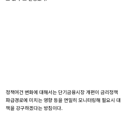
정책여건 변화에 대해서는 단기금융시장 개편이 금리정책
파급경로에 미치는 영향 등을 면밀히 모니터링해 필요시 대
책을 강구하겠다는 방침이다.