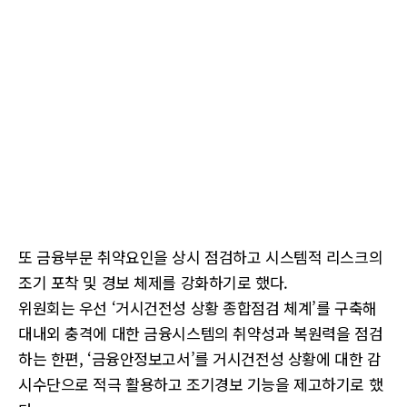
또 금융부문 취약요인을 상시 점검하고 시스템적 리스크의
조기 포착 및 경보 체제를 강화하기로 했다.
위원회는 우선 ‘거시건전성 상황 종합점검 체계’를 구축해
대내외 충격에 대한 금융시스템의 취약성과 복원력을 점검
하는 한편, ‘금융안정보고서’를 거시건전성 상황에 대한 감
시수단으로 적극 활용하고 조기경보 기능을 제고하기로 했