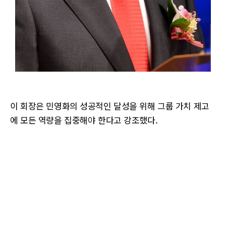
이 회장은 민영화의 성공적인 달성을 위해 그룹 가치 제고
에 모든 역량을 집중해야 한다고 강조했다.