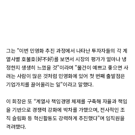
그는 "이번 민영화 추진 과정에서 나타난 투자자들의 각 계
열사별 호불호(好不好)를 보면서 시장의 평가가 얼마나 냉
정한지 생생히 느꼈을 것"이라며 "물건이 예쁘고 좋으면 사
려는 사람이 많은 것처럼 민영화에 있어 첫 번째 출발점은
기업가치를 끌어올리는 일"이라고 말했다.
이 회장은 또 “계열사 책임경영 체제를 구축해 자율과 책임
을 기반으로 경쟁력 강화에 박차를 가했으며, 전사적인 조
직 슬림화 등 혁신활동도 강력하게 추진했다”며 임직원을
격려했다.