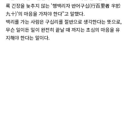
록 긴장을 늦추지 않는 '행백리자 반어구십(行百里者 半於
九十)'의 마음을 가져야 한다"고 말했다.
백리를 가는 사람은 구십리를 절반으로 생각한다는 뜻으로,
무슨 일이든 일이 완전히 끝날 때 까지는 초심의 마음을 유
지해야 한다는 말이다.