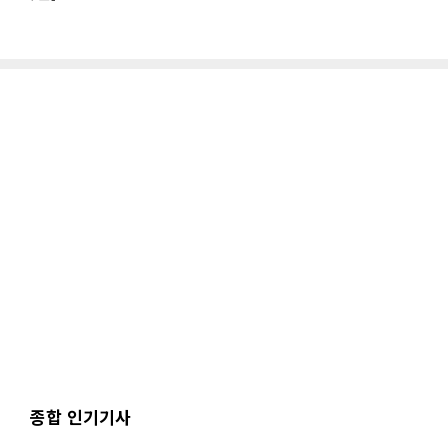
종합 인기기사