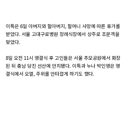
이특은 6일 아버지와 할아버지, 할머니 사망에 따른 휴가를
받았다. 서울 고대구로병원 장례식장에서 상주로 조문객을
맞았다.
8일 오전 11시 영결식 후 고인들은 서울 추모공원에서 화장
된 뒤 충남 당진 선산에 안치됐다. 이특과 누나 박인영은 영
결식에서 오열, 주위를 안타깝게 하기도 했다.