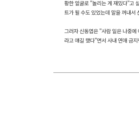
황한 얼굴로 "놀리는 게 재밌다"고 
트가 될 수도 있었는데 말을 꺼내서 
그러자 신동엽은 "사람 일은 나중에 
라고 얘길 했다"면서 사내 연애 금지