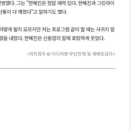
설명했다. 그는 "한혜진은 정말 매력 있다. 한혜진과 그린라이
산통이 다 깨졌다"고 말하기도 했다.
어떻게 될지 모르지만 저는 프로그램 같이 할 때는 사귀지 말
령을 내렸다. 한혜진은 신동엽의 말에 호탕하게 웃었다.
<저작권자 © 미디어펜 무단전재 및 재배포금지>