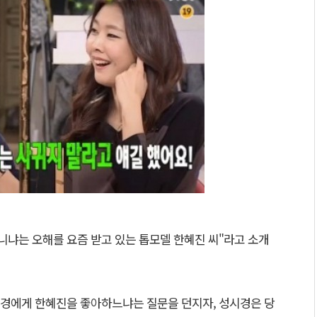
니냐는 오해를 요즘 받고 있는 톱모델 한혜진 씨"라고 소개
경에게 한혜진을 좋아하느냐는 질문을 던지자, 성시경은 당