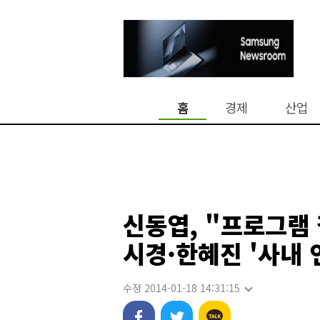
홈
경제
산업
신동엽, "프로그램 
시경·한혜진 '사내 
수정 2014-01-18 14:31:15