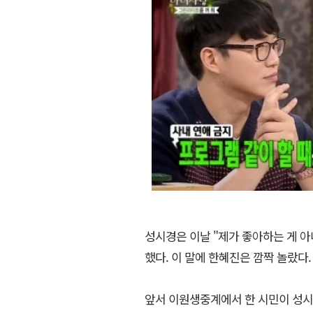
성시경은 이날 "제가 좋아하는 게 아
했다. 이 말에 한혜진은 깜짝 놀랐다.
앞서 이원생중계에서 한 시민이 성시